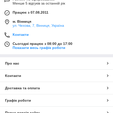
Менше 5 відгуків за останній рік
Працює з 07.08.2011
м. Вінниця
ул. Чехова, 7, Вінниця, Україна
Контакти
Сьогодні працює з 08:00 до 17:00
Показати весь графік роботи
Про нас
Контакти
Доставка та оплата
Графік роботи
Повна версія сайту