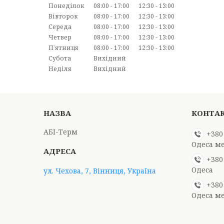
Понеділок
08:00
17:00
12:30
13:00
Вівторок
08:00
17:00
12:30
13:00
Середа
08:00
17:00
12:30
13:00
Четвер
08:00
17:00
12:30
13:00
Пʼятниця
08:00
17:00
12:30
13:00
Субота
Вихідний
Неділя
Вихідний
АБІ-Терм
+380
Одеса м
+380
Одеса
ул. Чехова, 7, Вінниця, Україна
+380
Одеса м